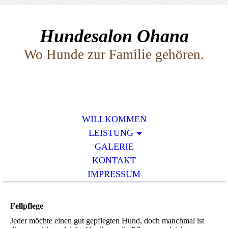
Hundesalon Ohana
Wo Hunde zur Familie gehören.
WILLKOMMEN
LEISTUNG
GALERIE
KONTAKT
IMPRESSUM
Fellpflege
Jeder möchte einen gut gepflegten Hund, doch manchmal ist