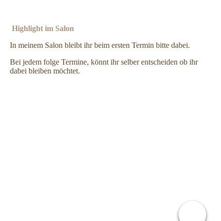
Highlight im Salon
In meinem Salon bleibt ihr beim ersten Termin bitte dabei.
Bei jedem folge Termine, könnt ihr selber entscheiden ob ihr
dabei bleiben möchtet.