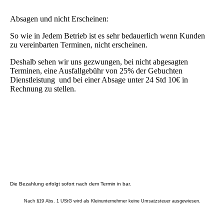
Absagen und nicht Erscheinen:
So wie in Jedem Betrieb ist es sehr bedauerlich wenn Kunden
zu vereinbarten Terminen, nicht erscheinen.
Deshalb sehen wir uns gezwungen, bei nicht abgesagten
Terminen, eine Ausfallgebühr von 25% der Gebuchten
Dienstleistung und bei einer Absage unter 24 Std 10€ in
Rechnung zu stellen.
Die Bezahlung erfolgt sofort nach dem Termin in bar.
Nach §19 Abs. 1 UStG wird als Kleinunternehmer keine Umsatzsteuer ausgewiesen.