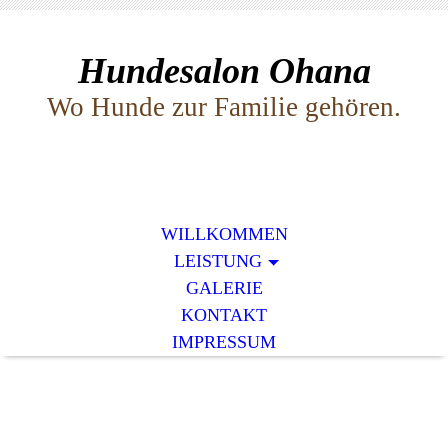
Hundesalon Ohana
Wo Hunde zur Familie gehören.
WILLKOMMEN
LEISTUNG
GALERIE
KONTAKT
IMPRESSUM