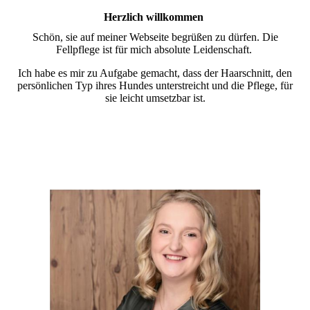
Herzlich willkommen
Schön, sie auf meiner Webseite begrüßen zu dürfen. Die
Fellpflege ist für mich absolute Leidenschaft.
Ich habe es mir zu Aufgabe gemacht, dass der Haarschnitt, den
persönlichen Typ ihres Hundes unterstreicht und die Pflege, für
sie leicht umsetzbar ist.