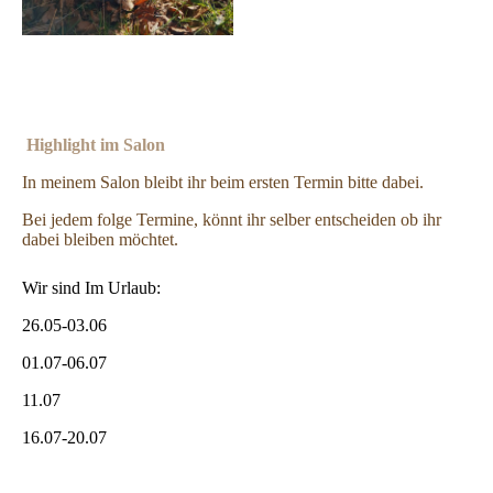
Highlight im Salon
In meinem Salon bleibt ihr beim ersten Termin bitte dabei.
Bei jedem folge Termine, könnt ihr selber entscheiden ob ihr
dabei bleiben möchtet.
Wir sind Im Urlaub:
26.05-03.06
01.07-06.07
11.07
16.07-20.07