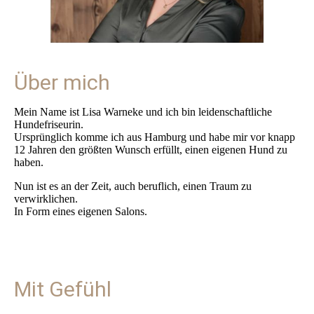
Über mich
Mein Name ist Lisa Warneke und ich bin leidenschaftliche
Hundefriseurin.
Ursprünglich komme ich aus Hamburg und habe mir vor knapp
12 Jahren den größten Wunsch erfüllt, einen eigenen Hund zu
haben.
Nun ist es an der Zeit, auch beruflich, einen Traum zu
verwirklichen.
In Form eines eigenen Salons.
Mit Gefühl