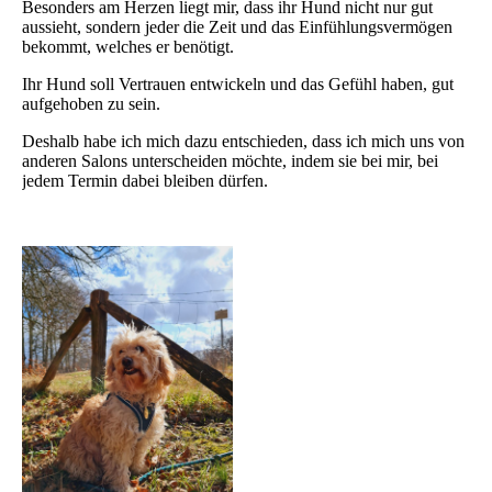
Besonders am Herzen liegt mir, dass ihr Hund nicht nur gut
aussieht, sondern jeder die Zeit und das Einfühlungsvermögen
bekommt, welches er benötigt.
Ihr Hund soll Vertrauen entwickeln und das Gefühl haben, gut
aufgehoben zu sein.
Deshalb habe ich mich dazu entschieden, dass ich mich uns von
anderen Salons unterscheiden möchte, indem sie bei mir, bei
jedem Termin dabei bleiben dürfen.